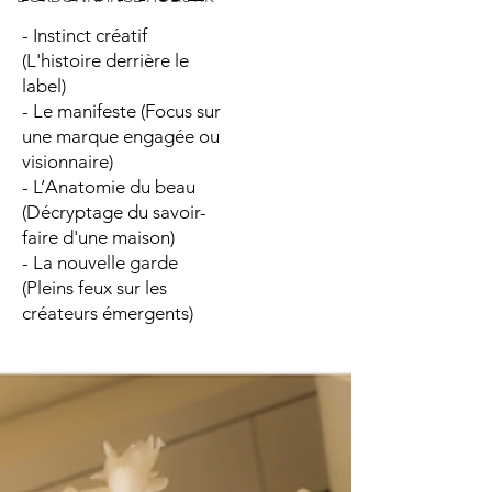
- Instinct créatif
(L'histoire derrière le
label)
- Le manifeste (Focus sur
une marque engagée ou
visionnaire)
- L’Anatomie du beau
(Décryptage du savoir-
faire d'une maison)
- La nouvelle garde
(Pleins feux sur les
créateurs émergents)