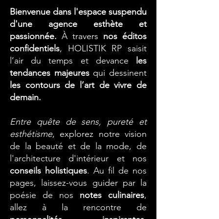
Bienvenue dans l'espace suspendu
d'une agence esthète et
passionnée.
À travers
nos éditos
confidentiels
, HOLISTIK RP saisit
l’air du temps et devance
les
tendances majeures
qui dessinent
les contours de l’art de vivre de
demain.
Entre quête de sens, pureté et
esthétisme
, explorez notre vision
de la beauté et de la mode, de
l'architecture d'intérieur et nos
conseils holistiques
. Au fil de nos
pages, laissez-vous guider par la
poésie de nos
notes culinaires
,
allez à la rencontre de