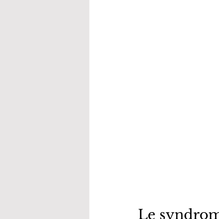
Le syndrom