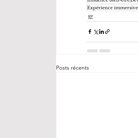
Expérience immersive
RP
Posts récents