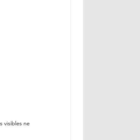
s visibles ne 