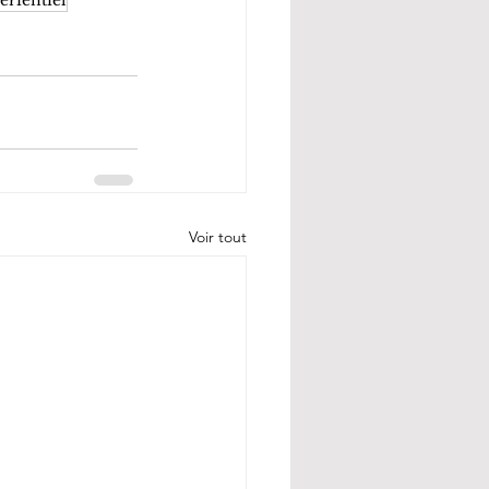
Voir tout