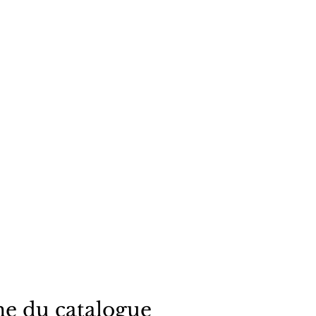
e du catalogue