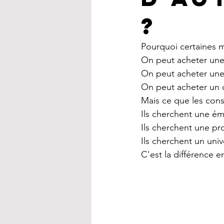
?
Pourquoi certaines m
On peut acheter une
On peut acheter une
On peut acheter un 
Mais ce que les con
Ils cherchent une ém
Ils cherchent une pro
Ils cherchent un univ
C'est la différence 