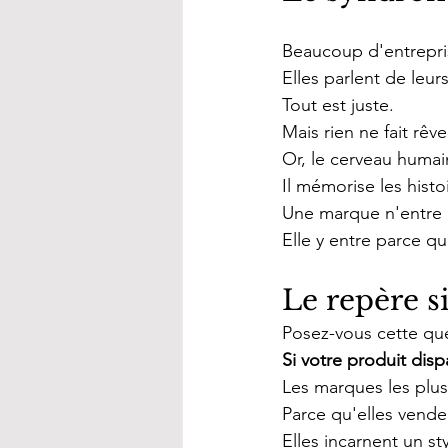
Beaucoup d'entrepr
Elles parlent de leur
Tout est juste.
Mais rien ne fait rêve
Or, le cerveau humai
Il mémorise les histo
Une marque n'entre 
Elle y entre parce qu
Le repère 
Posez-vous cette que
Si votre produit disp
Les marques les plus
Parce qu'elles vende
Elles incarnent un st