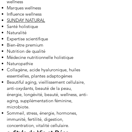
wellness
Marques wellness
Influence wellness
SUNDAY NATURAL
Santé holistique
Naturalité
Expertise scientifique
Bien-être premium
Nutrition de qualité
Médecine nutritionnelle holistique
Naturopathie
Collagène, acide hyaluronique, huiles
essentielles, plantes adaptogènes
Beautiful aging, vieillissement cellulaire,
anti-oxydants, beauté de la peau,
énergie, longévité, beauté, wellness, anti-
aging, supplémentation féminine,
microbiote.
Sommeil, stress, énergie, hormones,
immunité, fertilité, digestion,
concentration, vitalité cellulaire.