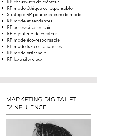
RP chaussures de créateur
RP mode éthique et responsable
Stratégie RP pour créateurs de mode
RP mode et tendances
RP accessoires en cuir
RP bijouterie de créateur
RP mode éco-responsable
RP mode luxe et tendances
RP mode artisanale
RP luxe silencieux
MARKETING DIGITAL ET
D'INFLUENCE