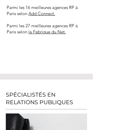
Parmi les 16 meilleures agences RP à
Paris selon
Add Connect.
Parmi les 27 meilleures agences RP à
Paris selon
la Fabrique du Net.
SPÉCIALISTÉS EN
RELATIONS PUBLIQUES