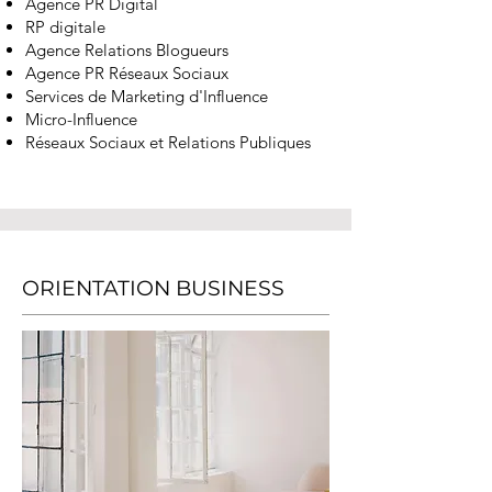
Agence PR Digital
RP digitale
Agence Relations Blogueurs
Agence PR Réseaux Sociaux
Services de Marketing d'Influence
Micro-Influence
​R
éseaux Sociaux et Relations Publiques
ORIENTATION BUSINESS