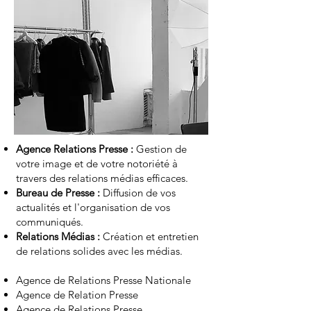
Agence Relations Presse :
Gestion de
votre image et de votre notoriété à
travers des relations médias efficaces.
Bureau de Presse :
Diffusion de vos
actualités et l'organisation de vos
communiqués.
Relations Médias :
Création et entretien
de relations solides avec les médias.
Agence de Relations Presse Nationale
Agence de Relation Presse
Agence de Relations Presse