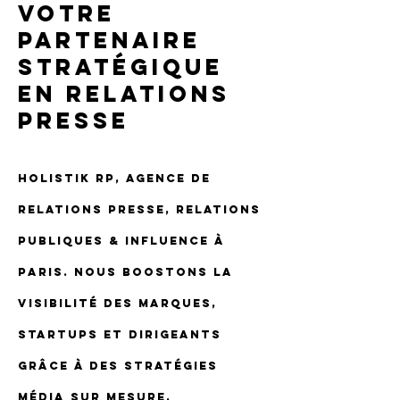
VOTRE
PARTENAIRE
STRATÉGIQUE
EN RELATIONS
PRESSE
HolistiK RP, agence de
Relations Presse, Relations
Publiques & Influence à
Paris. Nous boostons la
visibilité des marques,
startups et dirigeants
grâce à des stratégies
média sur mesure,