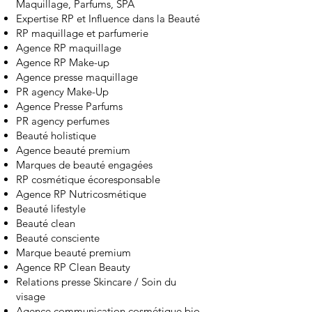
Maquillage, Parfums, SPA
Expertise RP et Influence dans la Beauté
RP maquillage et parfumerie
Agence RP maquillage
Agence RP Make-up
Agence presse maquillage
PR agency Make-Up
Agence Presse Parfums
PR agency perfumes
Beauté holistique
Agence beauté premium
Marques de beauté engagées
RP cosmétique écoresponsable
Agence RP Nutricosmétique
Beauté lifestyle
Beauté clean
Beauté consciente
Marque beauté premium
Agence RP Clean Beauty
Relations presse Skincare / Soin du
visage
Agence communication cosmétique bio