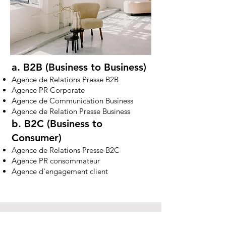
a. B2B (Business to Business)
Agence de Relations Presse B2B
Agence PR Corporate
Agence de Communication Business
Agence de Relation Presse Business
b. B2C (Business to
Consumer)
Agence de Relations Presse B2C
Agence PR consommateur
Agence d'engagement client