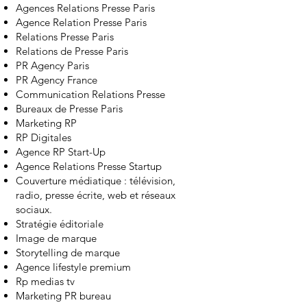
Agences Relations Presse Paris
Agence Relation Presse Paris
Relations Presse Paris
Relations de Presse Paris
PR Agency Paris
PR Agency France
Communication Relations Presse
Bureaux de Presse Paris
Marketing RP
RP Digitales
Agence RP Start-Up
Agence Relations Presse Startup
Couverture médiatique :
télévision
,
radio, presse écrite,
web et réseaux
sociaux
.
Stratégie éditoriale
Image de marque
Storytelling de marque
Agence lifestyle premium
Rp medias tv
Marketing PR bureau