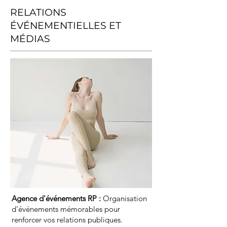
RELATIONS
ÉVÉNEMENTIELLES ET
MÉDIAS
Agence d'événements RP :
Organisation
d'événements mémorables pour
renforcer vos relations publiques.