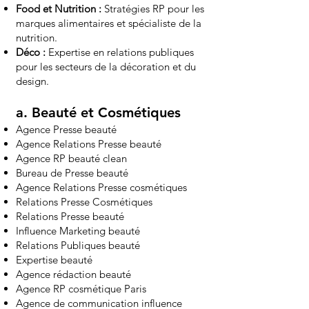
Food et Nutrition :
Stratégies RP pour les
marques alimentaires et spécialiste de la
nutrition.
Déco :
Expertise en relations publiques
pour les secteurs de la décoration et du
design.
a.
Beauté et Cosmétiques
Agence Presse beauté
Agence Relations Presse beauté
Agence RP beauté clean
Bureau de Presse beauté
Agence Relations Presse cosmétiques
Relations Presse Cosmétiques
Relations Presse beauté
Influence Marketing beauté
Relations Publiques beauté
Expertise beauté
Agence rédaction beauté
Agence RP cosmétique Paris
Agence de communication influence