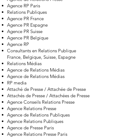
Agence RP Paris
Relations Publiques
Agence PR France
Agence PR Espagne
Agence PR Suisse
Agence PR Belgique
Agence RP
Consultants en Relations Publique
France, Belgique, Suisse, Espagne
Relations Médias
Agence de Relations Médias
Agence de Relations Médias
RP media
Attaché de Presse / Attachée de Presse
Attachés de Presse / Attachées de Presse
Agence Conseils Relations Presse
Agence Relations Presse
Agence de Relations Publiques
Agence Relations Publiques
Agence de Presse Paris
Agence Relations Presse Paris