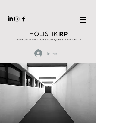
HOLISTIK
RP
AGENCE DE RELATIONS PUBLIQUES & D'INFLUENCE
Iniciar sesión