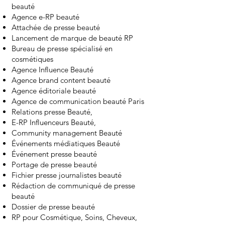
beauté
Agence e-RP beauté
Attachée de presse beauté
Lancement de marque de beauté RP
Bureau de presse spécialisé en
cosmétiques
Agence Influence Beauté
Agence brand content beauté
Agence éditoriale beauté
Agence de communication beauté Paris
Relations presse Beauté,
E-RP Influenceurs Beauté,
Community management Beauté
Événements médiatiques Beauté
Événement presse beauté
Portage de presse beauté
Fichier presse journalistes beauté
Rédaction de communiqué de presse
beauté
Dossier de presse beauté
RP pour Cosmétique, Soins, Cheveux,