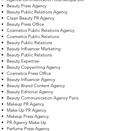
Beauty Press Agency
Beauty Public Relations Agency
Clean Beauty PR Agency
Beauty Press Office
Cosmetics Public Relations Agency
Cosmetics Public Relations
Beauty Public Relations
Beauty Influencer Marketing
Beauty Public Relations
Beauty Expertise
Beauty Copywriting Agency
Cosmetics Press Office
Beauty Influencer Agency
Beauty Brand Content Agency
Beauty Editorial Agency
Beauty Communication Agency Paris
Makeup PR Agency
Make-Up PR Agency
Makeup Press Agency
PR Agency Make-Up
Perfume Press Agency