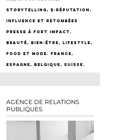
storytelling, e-réputation,
influence et retombées
presse à fort impact.
Beauté, bien-être, lifestyle,
food et mode. France,
Espagne, Belgique, Suisse.
AGENCE DE RELATIONS
PUBLIQUES