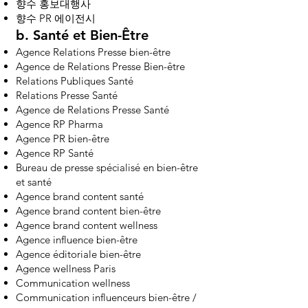
향수 홍보대행사
향수 PR 에이전시
b.
Santé et Bien-Être
Agence Relations Presse bien-être
Agence de Relations Presse Bien-être
Relations Publiques Santé
Relations Presse Santé
Agence de Relations Presse Santé
Agence RP Pharma
Agence PR bien-être
Agence RP Santé
Bureau de presse spécialisé en bien-être
et santé
Agence brand content santé
Agence brand content bien-être
Agence brand content wellness
Agence influence bien-être
Agence éditoriale bien-être
Agence wellness Paris
Communication wellness
Communication influenceurs bien-être /