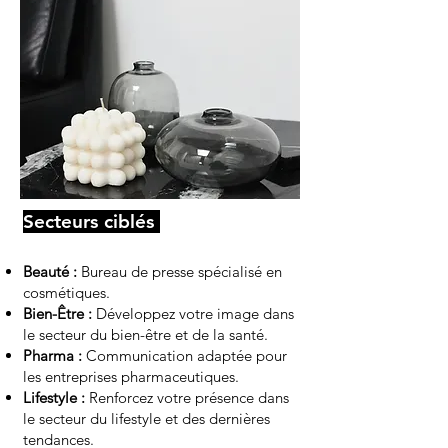
Secteurs ciblés
Beauté :
Bureau de presse spécialisé en
cosmétiques.
Bien-Être :
Développez votre image dans
le secteur du bien-être et de la santé.
Pharma :
Communication adaptée pour
les entreprises pharmaceutiques.
Lifestyle :
Renforcez votre présence dans
le secteur du lifestyle et des dernières
tendances.