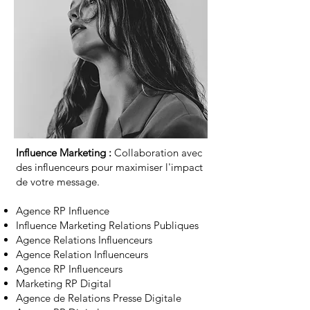
Influence Marketing :
Collaboration avec
des influenceurs pour maximiser l'impact
de votre message.
Agence RP Influence
Influence Marketing Relations Publiques
Agence Relations Influenceurs
Agence Relation Influenceurs
Agence RP Influenceurs
Marketing RP Digital
Agence de Relations Presse Digitale