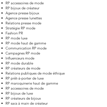
RP accessoires de mode
RP bijoux de créateur
Agence presse bijoux
Agence presse lunettes
Relations presse mode
Stratégie RP mode
Fashion PR
RP mode luxe
RP mode haut de gamme
Communication RP mode
Campagnes RP mode
Influenceurs mode
RP mode durable
RP créateurs de mode
Relations publiques de mode éthique
RP prêt-à-porter de luxe
RP maroquinerie haut de gamme
RP accessoires de mode
RP bijoux de luxe
RP créateurs de bijoux
RP sacs à main de créateur