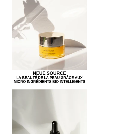
NEUE SOURCE
LA BEAUTÉ DE LA PEAU GRÂCE AUX
MICRO-INGRÉDIENTS BIO-INTELLIGENTS