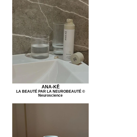
ANA-KĒ
LA BEAUTÉ PAR LA NEUROBEAUTÉ ©
Neuroscience