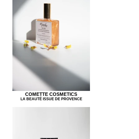
COMETTE COSMETICS
LA BEAUTÉ ISSUE DE PROVENCE