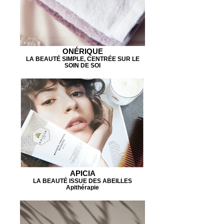
ONÉRIQUE
LA BEAUTÉ SIMPLE, CENTRÉE SUR LE
SOIN DE SOI
APICIA
LA BEAUTÉ ISSUE DES ABEILLES
Apithérapie