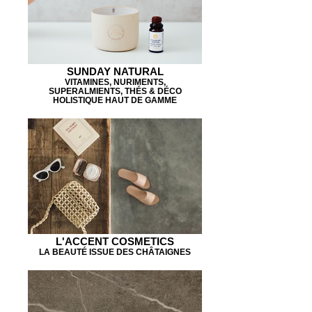
SUNDAY NATURAL
VITAMINES, NURIMENTS,
SUPERALMIENTS, THÉS & DÉCO
HOLISTIQUE HAUT DE GAMME
L'ACCENT COSMETICS
LA BEAUTÉ ISSUE DES CHÂTAIGNES