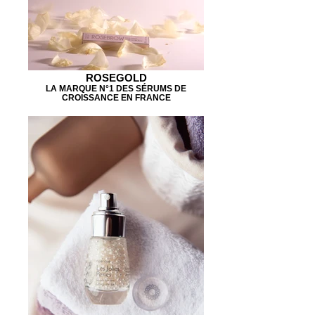
ROSEGOLD
LA MARQUE N°1 DES SÉRUMS DE
CROISSANCE EN FRANCE