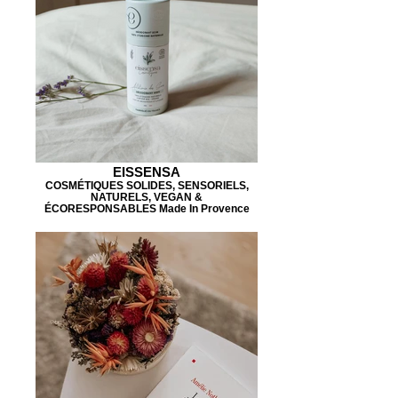
EISSENSA
COSMÉTIQUES SOLIDES, SENSORIELS,
NATURELS, VEGAN &
ÉCORESPONSABLES Made In Provence