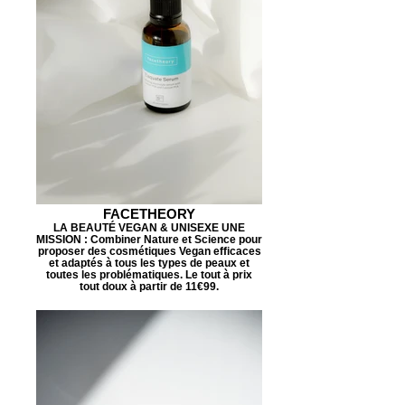
FACETHEORY
LA BEAUTÉ VEGAN & UNISEXE UNE
MISSION : Combiner Nature et Science pour
proposer des cosmétiques Vegan efficaces
et adaptés à tous les types de peaux et
toutes les problématiques. Le tout à prix
tout doux à partir de 11€99.