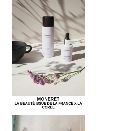
MONERET
LA BEAUTÉ ISSUE DE LA FRANCE X LA
CORÉE