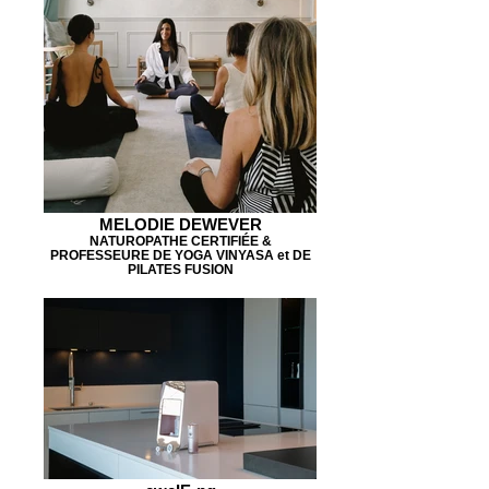
MELODIE DEWEVER
NATUROPATHE CERTIFIÉE &
PROFESSEURE DE YOGA VINYASA et DE
PILATES FUSION