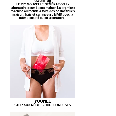
cweIE-pg
LE DIY NOUVELLE GÉNÉRATION Le
laboratoire cosmétique maison La première
machine au monde à faire des cosmétiques
maison, frais et sur-mesure MAIS avec la
même qualité qu'en laboratoire !
YOONEE
STOP AUX RÈGLES DOULOUREUSES