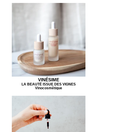
VINÉSIME
LA BEAUTÉ ISSUE DES VIGNES
Vinocosmétique