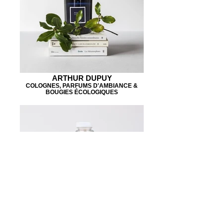
ARTHUR DUPUY
COLOGNES, PARFUMS D'AMBIANCE &
BOUGIES ÉCOLOGIQUES