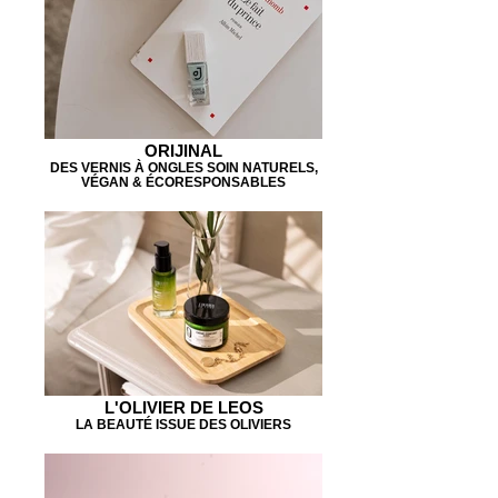
ORIJINAL
DES VERNIS À ONGLES SOIN NATURELS,
VÉGAN & ÉCORESPONSABLES
L'OLIVIER DE LEOS
LA BEAUTÉ ISSUE DES OLIVIERS