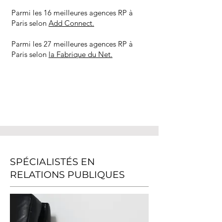
Parmi les 16 meilleures agences RP à
Paris selon
Add Connect.
Parmi les 27 meilleures agences RP à
Paris selon
la Fabrique du Net.
SPÉCIALISTÉS EN
RELATIONS PUBLIQUES