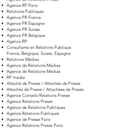
Agence RP Paris
Relations Publiques
Agence PR France
Agence PR Espagne
Agence PR Suisse
Agence PR Belgique
Agence RP
Consultants en Relations Publique
France, Belgique, Suisse, Espagne
Relations Médias
Agence de Relations Médias
Agence de Relations Médias
RP media
Attaché de Presse / Attachée de Presse
Attachés de Presse / Attachées de Presse
Agence Conseils Relations Presse
Agence Relations Presse
Agence de Relations Publiques
Agence Relations Publiques
Agence de Presse Paris
Agence Relations Presse Paris