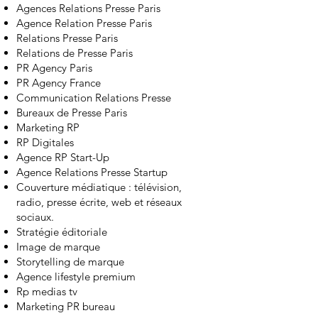
Agences Relations Presse Paris
Agence Relation Presse Paris
Relations Presse Paris
Relations de Presse Paris
PR Agency Paris
PR Agency France
Communication Relations Presse
Bureaux de Presse Paris
Marketing RP
RP Digitales
Agence RP Start-Up
Agence Relations Presse Startup
Couverture médiatique :
télévision
,
radio, presse écrite,
web et réseaux
sociaux
.
Stratégie éditoriale
Image de marque
Storytelling de marque
Agence lifestyle premium
Rp medias tv
Marketing PR bureau