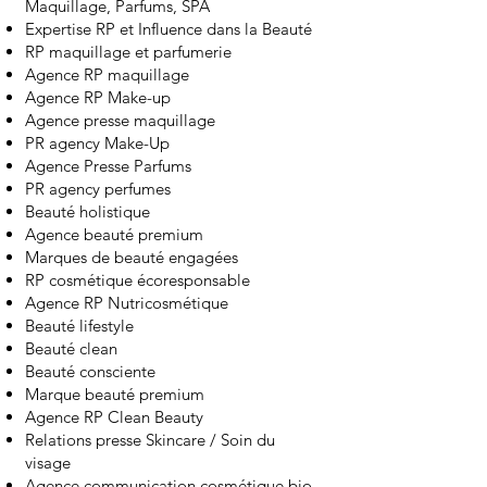
Maquillage, Parfums, SPA
Expertise RP et Influence dans la Beauté
RP maquillage et parfumerie
Agence RP maquillage
Agence RP Make-up
Agence presse maquillage
PR agency Make-Up
Agence Presse Parfums
PR agency perfumes
Beauté holistique
Agence beauté premium
Marques de beauté engagées
RP cosmétique écoresponsable
Agence RP Nutricosmétique
Beauté lifestyle
Beauté clean
Beauté consciente
Marque beauté premium
Agence RP Clean Beauty
Relations presse Skincare / Soin du
visage
Agence communication cosmétique bio