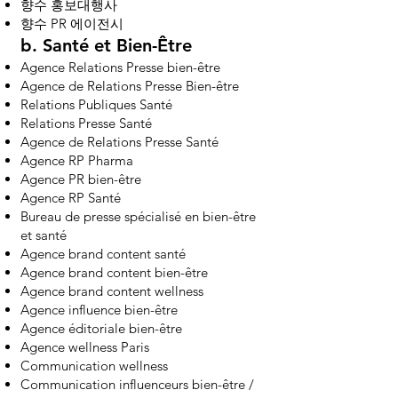
향수 홍보대행사
향수 PR 에이전시
b.
Santé et Bien-Être
Agence Relations Presse bien-être
Agence de Relations Presse Bien-être
Relations Publiques Santé
Relations Presse Santé
Agence de Relations Presse Santé
Agence RP Pharma
Agence PR bien-être
Agence RP Santé
Bureau de presse spécialisé en bien-être
et santé
Agence brand content santé
Agence brand content bien-être
Agence brand content wellness
Agence influence bien-être
Agence éditoriale bien-être
Agence wellness Paris
Communication wellness
Communication influenceurs bien-être /