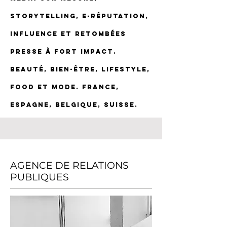
storytelling, e-réputation,
influence et retombées
presse à fort impact.
Beauté, bien-être, lifestyle,
food et mode. France,
Espagne, Belgique, Suisse.
AGENCE DE RELATIONS
PUBLIQUES