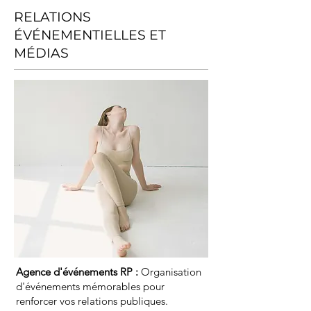
RELATIONS
ÉVÉNEMENTIELLES ET
MÉDIAS
Agence d'événements RP :
Organisation
d'événements mémorables pour
renforcer vos relations publiques.