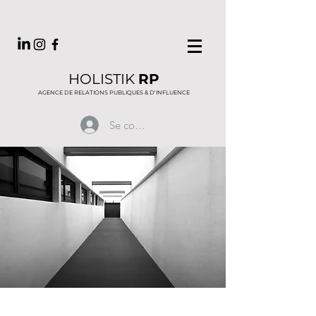
HOLISTIK
RP
AGENCE DE RELATIONS PUBLIQUES & D'INFLUENCE
Se connecter