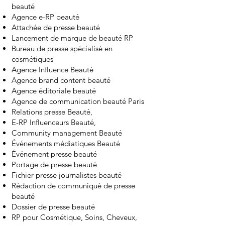
beauté
Agence e-RP beauté
Attachée de presse beauté
Lancement de marque de beauté RP
Bureau de presse spécialisé en
cosmétiques
Agence Influence Beauté
Agence brand content beauté
Agence éditoriale beauté
Agence de communication beauté Paris
Relations presse Beauté,
E-RP Influenceurs Beauté,
Community management Beauté
Événements médiatiques Beauté
Événement presse beauté
Portage de presse beauté
Fichier presse journalistes beauté
Rédaction de communiqué de presse
beauté
Dossier de presse beauté
RP pour Cosmétique, Soins, Cheveux,