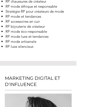
RP chaussures de créateur
RP mode éthique et responsable
Stratégie RP pour créateurs de mode
RP mode et tendances
RP accessoires en cuir
RP bijouterie de créateur
RP mode éco-responsable
RP mode luxe et tendances
RP mode artisanale
RP luxe silencieux
MARKETING DIGITAL ET
D'INFLUENCE