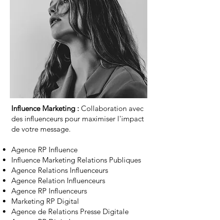
Influence Marketing :
Collaboration avec
des influenceurs pour maximiser l'impact
de votre message.
Agence RP Influence
Influence Marketing Relations Publiques
Agence Relations Influenceurs
Agence Relation Influenceurs
Agence RP Influenceurs
Marketing RP Digital
Agence de Relations Presse Digitale