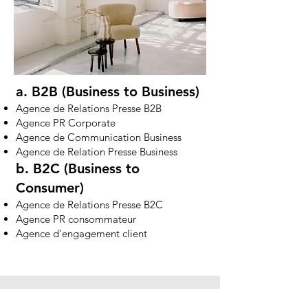
a. B2B (Business to Business)
Agence de Relations Presse B2B
Agence PR Corporate
Agence de Communication Business
Agence de Relation Presse Business
b. B2C (Business to
Consumer)
Agence de Relations Presse B2C
Agence PR consommateur
Agence d'engagement client