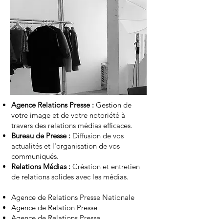
Agence Relations Presse :
Gestion de
votre image et de votre notoriété à
travers des relations médias efficaces.
Bureau de Presse :
Diffusion de vos
actualités et l'organisation de vos
communiqués.
Relations Médias :
Création et entretien
de relations solides avec les médias.
Agence de Relations Presse Nationale
Agence de Relation Presse
Agence de Relations Presse