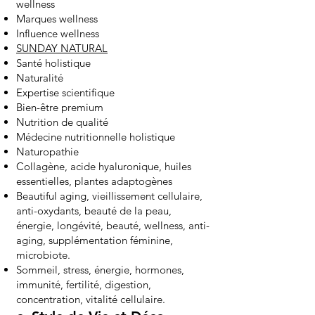
wellness
Marques wellness
Influence wellness
SUNDAY NATURAL
Santé holistique
Naturalité
Expertise scientifique
Bien-être premium
Nutrition de qualité
Médecine nutritionnelle holistique
Naturopathie
Collagène, acide hyaluronique, huiles
essentielles, plantes adaptogènes
Beautiful aging, vieillissement cellulaire,
anti-oxydants, beauté de la peau,
énergie, longévité, beauté, wellness, anti-
aging, supplémentation féminine,
microbiote.
Sommeil, stress, énergie, hormones,
immunité, fertilité, digestion,
concentration, vitalité cellulaire.