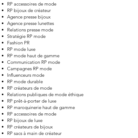
RP accessoires de mode
RP bijoux de créateur
Agence presse bijoux
Agence presse lunettes
Relations presse mode
Stratégie RP mode
Fashion PR
RP mode luxe
RP mode haut de gamme
Communication RP mode
Campagnes RP mode
Influenceurs mode
RP mode durable
RP créateurs de mode
Relations publiques de mode éthique
RP prêt-à-porter de luxe
RP maroquinerie haut de gamme
RP accessoires de mode
RP bijoux de luxe
RP créateurs de bijoux
RP sacs à main de créateur