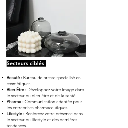
Secteurs ciblés
Beauté :
Bureau de presse spécialisé en
cosmétiques.
Bien-Être :
Développez votre image dans
le secteur du bien-être et de la santé.
Pharma :
Communication adaptée pour
les entreprises pharmaceutiques.
Lifestyle :
Renforcez votre présence dans
le secteur du lifestyle et des dernières
tendances.