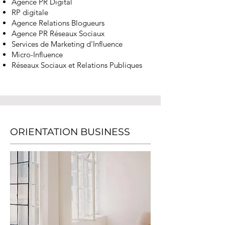
Agence PR Digital
RP digitale
Agence Relations Blogueurs
Agence PR Réseaux Sociaux
Services de Marketing d'Influence
Micro-Influence
​R
éseaux Sociaux et Relations Publiques
ORIENTATION BUSINESS