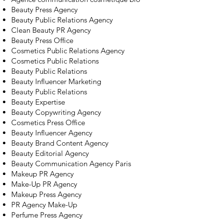
Beauty Press Agency
Beauty Public Relations Agency
Clean Beauty PR Agency
Beauty Press Office
Cosmetics Public Relations Agency
Cosmetics Public Relations
Beauty Public Relations
Beauty Influencer Marketing
Beauty Public Relations
Beauty Expertise
Beauty Copywriting Agency
Cosmetics Press Office
Beauty Influencer Agency
Beauty Brand Content Agency
Beauty Editorial Agency
Beauty Communication Agency Paris
Makeup PR Agency
Make-Up PR Agency
Makeup Press Agency
PR Agency Make-Up
Perfume Press Agency