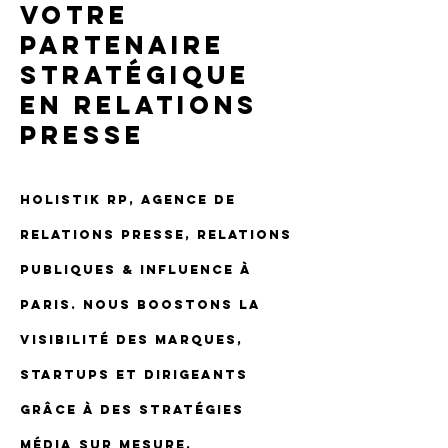
VOTRE
PARTENAIRE
STRATÉGIQUE
EN RELATIONS
PRESSE
HolistiK RP, agence de
Relations Presse, Relations
Publiques & Influence à
Paris. Nous boostons la
visibilité des marques,
startups et dirigeants
grâce à des stratégies
média sur mesure,