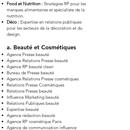
Food et Nutrition :
Stratégies RP pour les
marques alimentaires et spécialiste de la
nutrition.
Déco :
Expertise en relations publiques
pour les secteurs de la décoration et du
design.
a.
Beauté et Cosmétiques
Agence Presse beauté
Agence Relations Presse beauté
Agence RP beauté clean
Bureau de Presse beauté
Agence Relations Presse cosmétiques
Relations Presse Cosmétiques
Relations Presse beauté
Influence Marketing beauté
Relations Publiques beauté
Expertise beauté
Agence rédaction beauté
Agence RP cosmétique Paris
Agence de communication influence