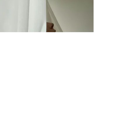
NOUS CONTACTER