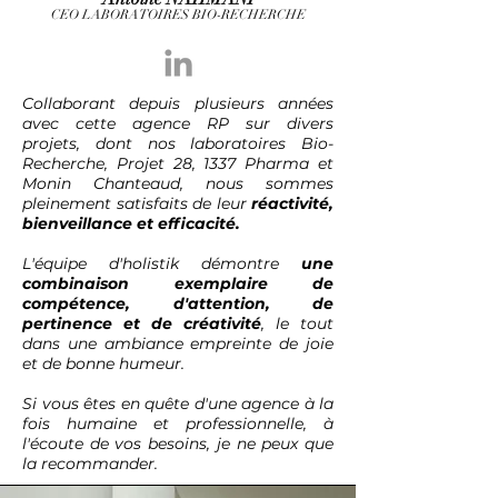
CEO LABORATOIRES BIO-RECHERCHE
Collaborant depuis plusieurs années
avec cette agence RP sur divers
projets, dont nos laboratoires Bio-
Recherche, Projet 28, 1337 Pharma et
Monin Chanteaud, nous sommes
pleinement satisfaits de leur
réactivité,
bienveillance et efficacité.
L'équipe d'holistik démontre
une
combinaison exemplaire de
compétence, d'attention, de
pertinence et de créativité
, le tout
dans une ambiance empreinte de joie
et de bonne humeur.
Si vous êtes en quête d'une agence à la
fois humaine et professionnelle, à
l'écoute de vos besoins, je ne peux que
la recommander.