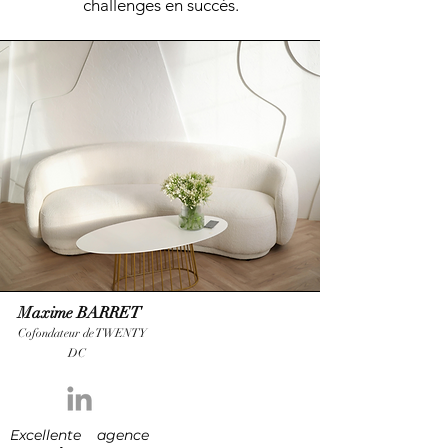
challenges en succès.
Maxime BARRET
Cofondateur de TWENTY
DC
Excellente agence