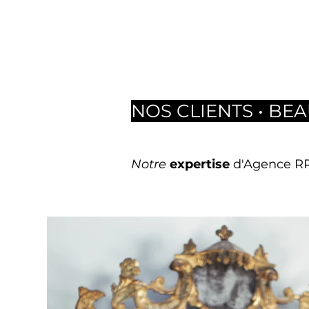
NOS CLIENTS • BEA
Notre
expertise
d'Agence R