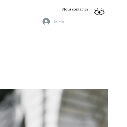
Nous contacter
Iniciar sesión