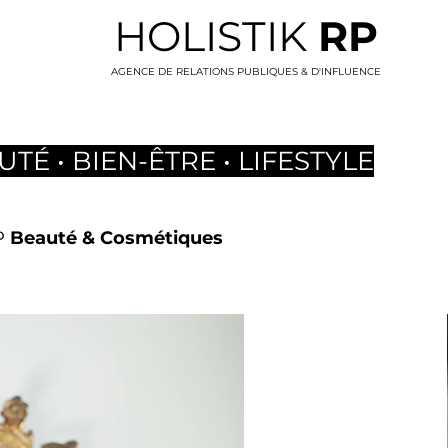
HOLISTIK
RP
AGENCE DE RELATIONS PUBLIQUES & D'INFLUENCE
UTÉ • BIEN-ÊTRE • LIFESTYLE
P
Beauté & Cosmétiques